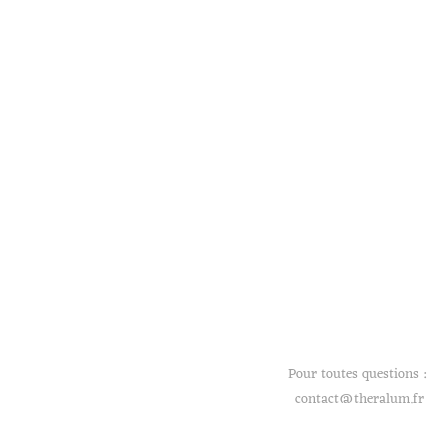
Pour toutes questions :
contact@theralum.fr