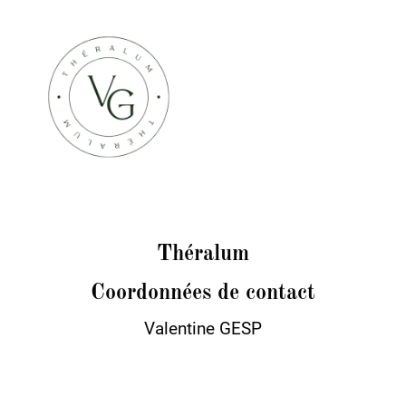
Théralum
Coordonnées de contact
Valentine GESP