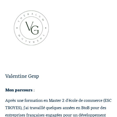
Valentine Gesp
Mon parcours
:
Après une formation en Master 2 d'école de commerce (ESC
TROYES), j'ai travaillé quelques années en BtoB pour des
entreprises françaises engagées pour un développement