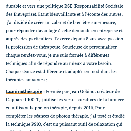
durable et vers une politique RSE (Responsabilité Sociétale
des Entreprise). Etant bienvaillante et à l'écoute des autres,
j'ai décidé de créer un cabinet de bien être sur-mesure,
pour répondre davantage à cette demande en entreprise et
auprès des particuliers. J’exerce depuis 8 ans avec passion
la profession de thérapeute. Soucieuse de personnaliser
chaque rendez-vous, je me suis formée à différentes
techniques afin de répondre au mieux à votre besoin.
Chaque séance est différente et adaptée en modulant les
thérapies suivantes :
Luminothérapie
: Formée par Jean Gobinot créateur de
L'appareil 100-T, j'utilise les vertus curatives de la lumière
en utilisant la photon thérapie, depuis 2016. Pour
compléter les séances de photon thérapie, j'ai testé et étudié
la technique PSiO, c'est un puissant outil de relaxation qui