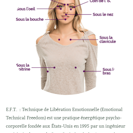
E.F.T. : Technique de Libération Emotionnelle (Emotional
Technical Freedom) est une pratique énergétique psycho-
corporelle fondée aux États-Unis en 1995 par un ingénieur