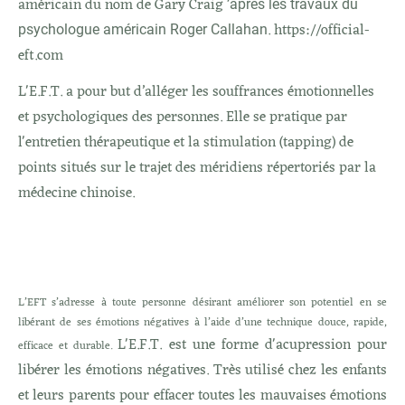
américain du nom de Gary Craig
’après les travaux du
. https://official-
psychologue américain Roger Callahan
eft.com
L'E.F.T. a pour but d’alléger les souffrances émotionnelles
et psychologiques des personnes. Elle se pratique par
l'entretien thérapeutique et la stimulation (tapping) de
points situés sur le trajet des méridiens répertoriés par la
médecine chinoise.
L’EFT s’adresse à toute personne désirant améliorer son potentiel en se
libérant de ses émotions négatives à l’aide d’une technique douce, rapide,
L'E.F.T. est une forme d'acupression pour
efficace et durable.
libérer les émotions négatives. Très utilisé chez les enfants
et leurs parents pour effacer toutes les mauvaises émotions