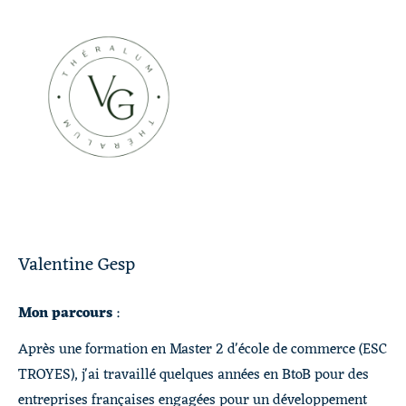
Valentine Gesp
Mon parcours
:
Après une formation en Master 2 d'école de commerce (ESC
TROYES), j'ai travaillé quelques années en BtoB pour des
entreprises françaises engagées pour un développement