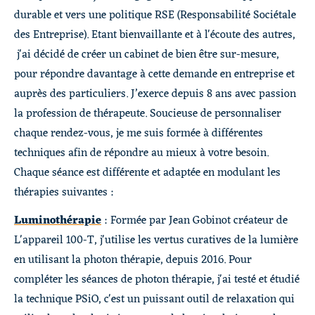
durable et vers une politique RSE (Responsabilité Sociétale
des Entreprise). Etant bienvaillante et à l'écoute des autres,
j'ai décidé de créer un cabinet de bien être sur-mesure,
pour répondre davantage à cette demande en entreprise et
auprès des particuliers. J’exerce depuis 8 ans avec passion
la profession de thérapeute. Soucieuse de personnaliser
chaque rendez-vous, je me suis formée à différentes
techniques afin de répondre au mieux à votre besoin.
Chaque séance est différente et adaptée en modulant les
thérapies suivantes :
Luminothérapie
: Formée par Jean Gobinot créateur de
L'appareil 100-T, j'utilise les vertus curatives de la lumière
en utilisant la photon thérapie, depuis 2016. Pour
compléter les séances de photon thérapie, j'ai testé et étudié
la technique PSiO, c'est un puissant outil de relaxation qui